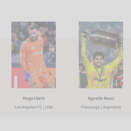
Hugo Lloris
Agustín Rossi
Los Angeles FC | USA
Flamengo | Argentina